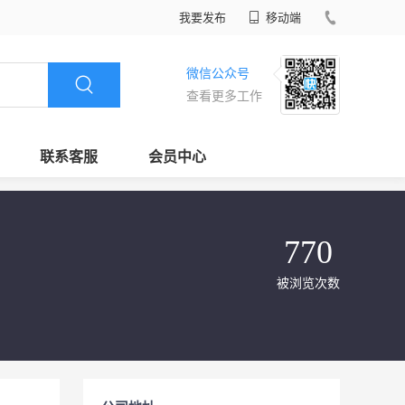
我要发布
移动端
微信公众号
查看更多工作
联系客服
会员中心
770
被浏览次数