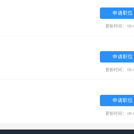
申请职位
更新时间： 08-
申请职位
更新时间： 08-
申请职位
更新时间： 08-