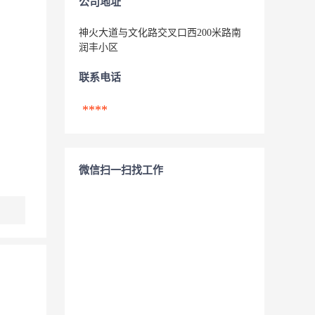
公司地址
神火大道与文化路交叉口西200米路南
润丰小区
联系电话
****
微信扫一扫找工作