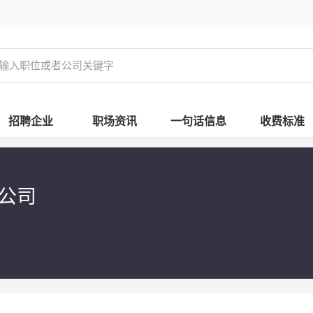
招聘企业
职场资讯
一句话信息
收费标准
限公司