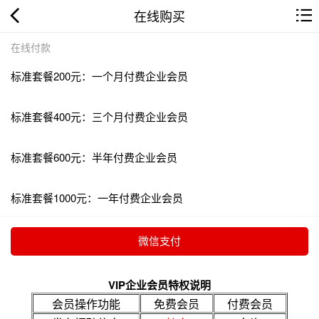
在线购买
在线付款
标准套餐200元：一个月付费企业会员
标准套餐400元：三个月付费企业会员
标准套餐600元：半年付费企业会员
标准套餐1000元：一年付费企业会员
VIP企业会员特权说明
会员操作功能
免费会员
付费会员