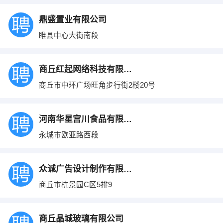
鼎盛置业有限公司
睢县中心大街南段
商丘红起网络科技有限公司
商丘市中环广场旺角步行街2楼20号
河南华星宫川食品有限公司
永城市欧亚路西段
众诚广告设计制作有限公司
商丘市杭景园C区5排9
商丘晶城玻璃有限公司