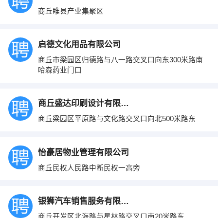
商丘睢县产业集聚区
启德文化用品有限公司
商丘市梁园区归德路与八一路交叉口向东300米路南
哈森药业门口
商丘盛达印刷设计有限公司
商丘梁园区平原路与文化路交叉口向北500米路东
怡豪居物业管理有限公司
商丘民权人民路中断民权一高旁
银狮汽车销售服务有限公司
商丘开发区北海路与星林路交叉口南20米路东