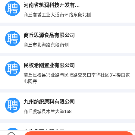
河南省筑润科技开发有限公司
商丘虞城工业大道南环路东段北侧
商丘思源食品有限公司
商丘市北海路东段南侧
民权希刚置业有限公司
商丘民权县兴业路与民睢路交叉口南华社区3号楼国家
电网旁
九州纺织原料有限公司
商丘虞城县木兰大道168
中牛集团有限公司