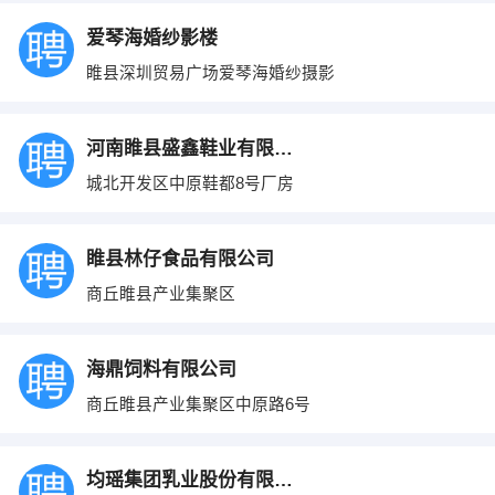
爱琴海婚纱影楼
睢县深圳贸易广场爱琴海婚纱摄影
河南睢县盛鑫鞋业有限公司
城北开发区中原鞋都8号厂房
睢县林仔食品有限公司
商丘睢县产业集聚区
海鼎饲料有限公司
商丘睢县产业集聚区中原路6号
均瑶集团乳业股份有限责任公司