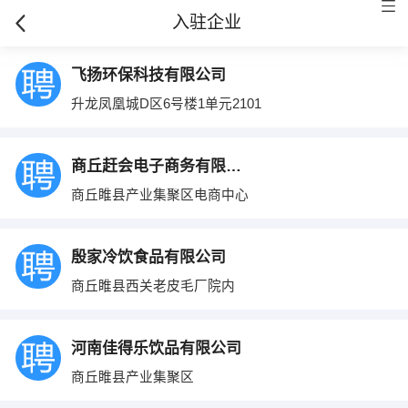
入驻企业
飞扬环保科技有限公司
升龙凤凰城D区6号楼1单元2101
商丘赶会电子商务有限公司
商丘睢县产业集聚区电商中心
殷家冷饮食品有限公司
商丘睢县西关老皮毛厂院内
河南佳得乐饮品有限公司
商丘睢县产业集聚区