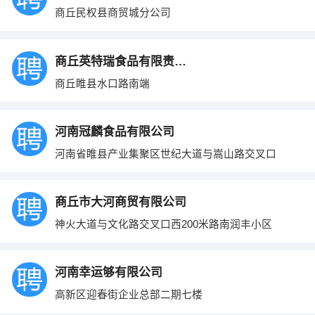
商丘民权县商贸城分公司
商丘英特瑞食品有限责任公司
商丘睢县水口路南端
河南冠麟食品有限公司
河南省睢县产业集聚区世纪大道与嵩山路交叉口
商丘市大河商贸有限公司
神火大道与文化路交叉口西200米路南润丰小区
河南幸运够有限公司
高新区迎春街企业总部二期七楼