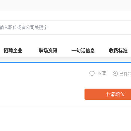
招聘企业
职场资讯
一句话信息
收费标准
收藏
已有7
申请职位