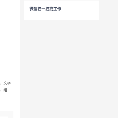
微信扫一扫找工作
、文字
、组