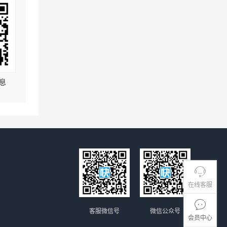
息
在线客服
客服微信号
微信公众号
会员中心