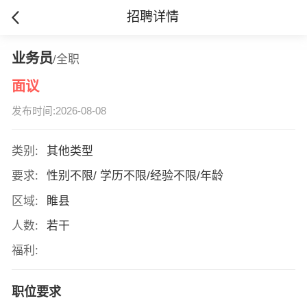
招聘详情
业务员
/全职
面议
发布时间:2026-08-08
类别:
其他类型
要求:
性别不限/ 学历不限/经验不限/年龄
区域:
睢县
人数:
若干
福利:
职位要求