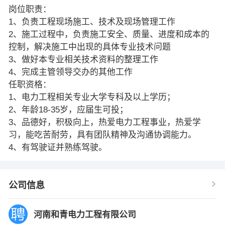
岗位职责：
1、负责工程现场施工、技术及现场管理工作
2、施工过程中，负责施工安全、质量、进度和成本的
控制，解决施工中出现的具体专业技术问题
3、做好本专业相关技术资料的整理工作
4、完成主管领导交办的其他工作
任职资格：
1、电力工程相关专业大学专科及以上学历；
2、年龄18-35岁，应届生可投；
3、品德好，积极向上，热爱电力工程事业，热爱学
习，能吃苦耐劳，具有团队精神及沟通协调能力。
4、有驾驶证并熟练驾驶。
公司信息
河南和青电力工程有限公司