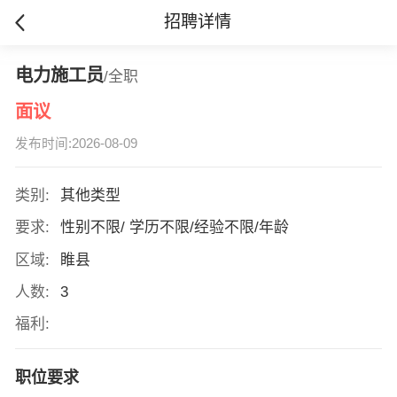
招聘详情
电力施工员
/全职
面议
发布时间:2026-08-09
类别:
其他类型
要求:
性别不限/ 学历不限/经验不限/年龄
区域:
睢县
人数:
3
福利:
职位要求