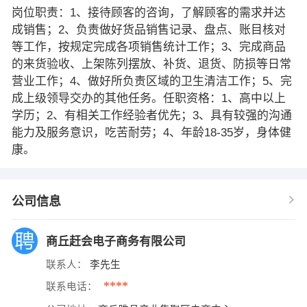
岗位职责：1、接待顾客的咨询，了解顾客的需求并达
成销售；2、负责做好货品销售记录、盘点、账目核对
等工作，按规定完成各项销售统计工作；3、完成商品
的来货验收、上架陈列摆放、补货、退货、防损等日常
营业工作；4、做好所负责区域的卫生清洁工作；5、完
成上级领导交办的其他任务。任职资格：1、高中以上
学历；2、有相关工作经验者优先；3、具有较强的沟通
能力及服务意识，吃苦耐劳；4、年龄18-35岁，身体健
康。
公司信息
商丘赶会电子商务有限公司
联系人：
李先生
****
联系电话：