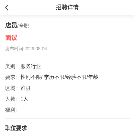
招聘详情
店员
/全职
面议
发布时间:2026-08-06
类别:
服务行业
要求:
性别不限/ 学历不限/经验不限/年龄
区域:
睢县
人数:
1人
福利:
职位要求