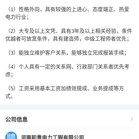
（1）性格外向，具有较强的上进心、态度端正、热爱
电力行业；
（2）大专及以上文凭、具有3年及以上相关经验，条件
优越者可放宽条件，具有建造师，中级工程师者优先；
（3）能独立维护客户关系，能够独立完成报装手续；
（4）个人具有一定的关系网、行政部门关系者优先考
虑；
（5）工资采用基本工资加绩效提成、业务提成等方
式。
公司信息
河南和青电力工程有限公司