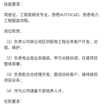
技能要求：
驾驶证，工程类相关专业，熟悉AUTOCAD，熟悉电力
工程报装流程。
岗位职责：
（1）负责公司商丘地区供配电工程业务客户开发、对
接、维护；
（2）负责电业局业务报装，甲方对接协调，在建项目
整体部署；
（3）负责配合总经理开发、跟进目标客户、维持政府
项目关系；
（4）作为公司储备干部培养人才。
任职要求：