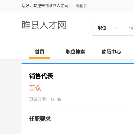
您好，欢迎来到睢县人才网！
请登录
睢县人才网
职位
首页
职位搜索
简历中心
销售代表
面议
更新时间： 08-06
任职要求