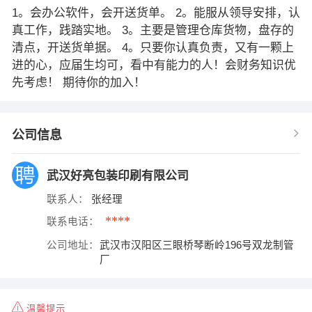
1。会办公软件，会开送货单。 2。能服从领导安排，认
真工作，践踏实地。 3。主要是管理仓库货物，盘存的
清点，开送货单据。 4。只要你认真负责，又有一颗上
进的心，应届生均可，看中有能力的人！会财务知识优
先考虑！ 期待你的加入！
公司信息
武汉好亮包装印刷有限公司
联系人：
张经理
****
联系电话：
公司地址：
武汉市汉阳区三眼桥琴断岭196号双龙制管
厂
温馨提示