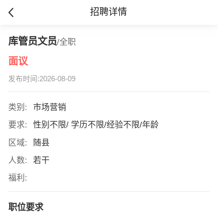
招聘详情
库管员文员
/全职
面议
发布时间:2026-08-09
类别:
市场营销
要求:
性别不限/ 学历不限/经验不限/年龄
区域:
随县
人数:
若干
福利:
职位要求