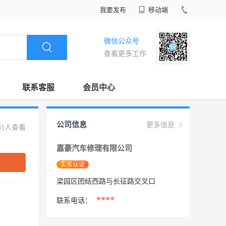
我要发布
移动端
微信公众号
查看更多工作
联系客服
会员中心
公司信息
更多信息
31人查看
嘉豪汽车修理有限公司
实名认证
梁园区团结西路与长征路交叉口
****
联系电话：