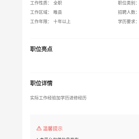
工作性质：
全职
职位类别
工作区域：
睢县
招聘人数
工作年限：
十年以上
学历要求
职位亮点
职位详情
实际工作经验加学历进修经历
温馨提示