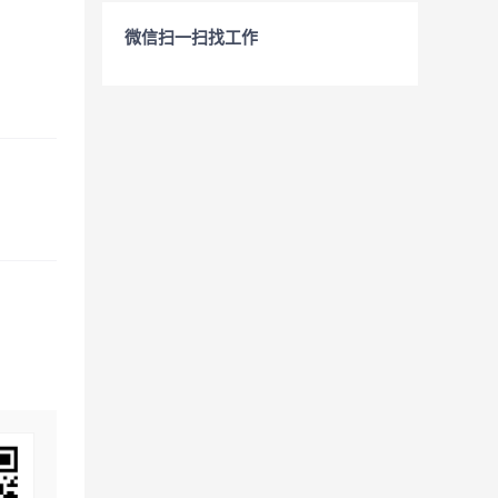
微信扫一扫找工作