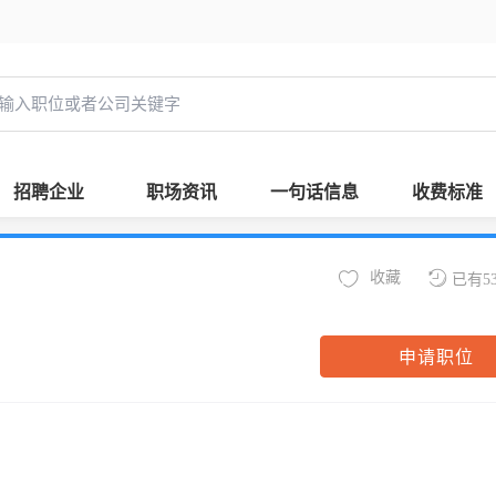
招聘企业
职场资讯
一句话信息
收费标准
收藏
已有5
申请职位