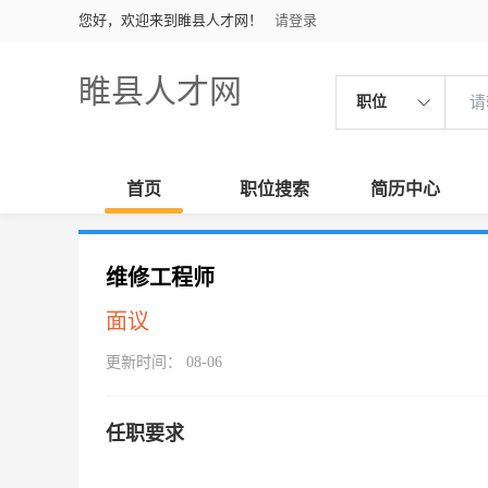
您好，欢迎来到睢县人才网！
请登录
睢县人才网
职位
首页
职位搜索
简历中心
维修工程师
面议
更新时间： 08-06
任职要求