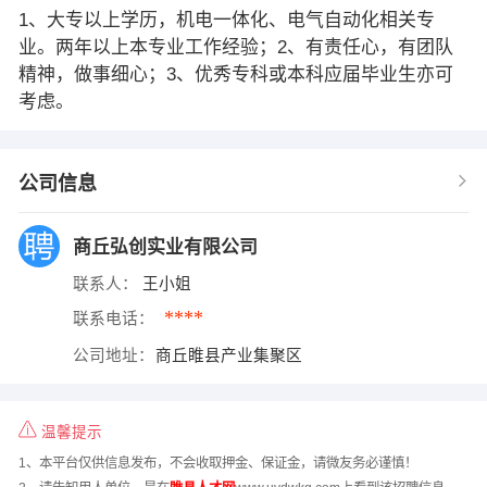
1、大专以上学历，机电一体化、电气自动化相关专
业。两年以上本专业工作经验；2、有责任心，有团队
精神，做事细心；3、优秀专科或本科应届毕业生亦可
考虑。
公司信息
商丘弘创实业有限公司
联系人：
王小姐
****
联系电话：
公司地址：
商丘睢县产业集聚区
温馨提示
1、本平台仅供信息发布，不会收取押金、保证金，请微友务必谨慎！