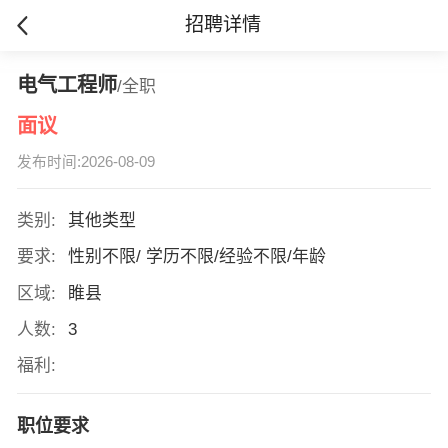
招聘详情
电气工程师
/全职
面议
发布时间:2026-08-09
类别:
其他类型
要求:
性别不限/ 学历不限/经验不限/年龄
区域:
睢县
人数:
3
福利:
职位要求