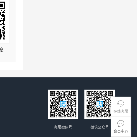
息
在线客服
客服微信号
微信公众号
会员中心