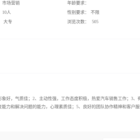
：
市场营销
年龄要求：
：
10人
性别要求：
不限
：
大专
浏览次数：
505
形象好，气质佳；2、主动性强，工作态度积极，热爱汽车销售工作；3、
变能力和解决问题的能力，心理素质佳；5、良好的团队协作精神和客户服