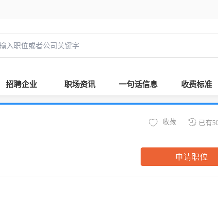
招聘企业
职场资讯
一句话信息
收费标准
收藏
已有5
申请职位