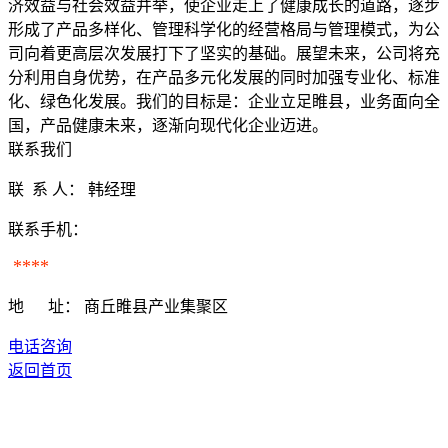
济效益与社会效益并举，使企业走上了健康成长的道路，逐步
形成了产品多样化、管理科学化的经营格局与管理模式，为公
司向着更高层次发展打下了坚实的基础。展望未来，公司将充
分利用自身优势，在产品多元化发展的同时加强专业化、标准
化、绿色化发展。我们的目标是：企业立足睢县，业务面向全
国，产品健康未来，逐渐向现代化企业迈进。
联系我们
联 系 人：
韩经理
联系手机：
****
地 址：
商丘睢县产业集聚区
电话咨询
返回首页