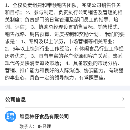
1、全权负责组建和带领销售团队，完成公司销售任务
和目标； 2、参与制定、负责执行公司销售及管理的相
关制度；负责部门的日常管理及部门员工的指导、培
训、评估； 3、协助总经理设置销售目标、销售模式、
销售战略、销售预算、进度控制和奖励计划。 我们的要
求是： 1、专科及以上学历，市场营销等相关专业；
2、5年以上快消行业工作经验，有休闲食品行业工作经
历者优先； 3、具有丰富的客户资源和客户关系，熟悉
现代各类快消渠道及市场； 4、具备较强的市场分析、
营销、推广能力和良好的人际沟通、协调能力，有较强
的事业心，具备一定的领导能力，有驾照更佳。
公司信息
睢县林仔食品有限公司
联系人：
韩经理