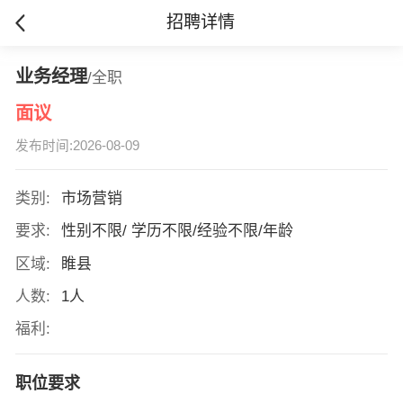
招聘详情
业务经理
/全职
面议
发布时间:2026-08-09
类别:
市场营销
要求:
性别不限/ 学历不限/经验不限/年龄
区域:
睢县
人数:
1人
福利:
职位要求