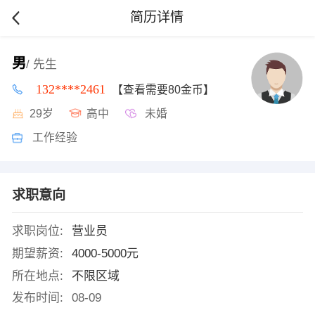
简历详情
男
/ 先生
132****2461
【查看需要80金币】
29岁
高中
未婚
工作经验
求职意向
求职岗位:
营业员
期望薪资:
4000-5000元
所在地点:
不限区域
发布时间:
08-09