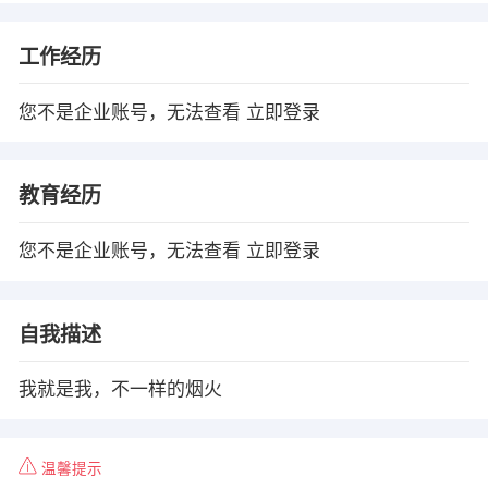
工作经历
您不是企业账号，无法查看
立即登录
教育经历
您不是企业账号，无法查看
立即登录
自我描述
我就是我，不一样的烟火
温馨提示