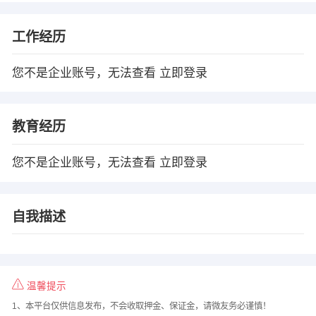
工作经历
您不是企业账号，无法查看
立即登录
教育经历
您不是企业账号，无法查看
立即登录
自我描述
温馨提示
1、本平台仅供信息发布，不会收取押金、保证金，请微友务必谨慎！