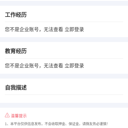
工作经历
您不是企业账号，无法查看
立即登录
教育经历
您不是企业账号，无法查看
立即登录
自我描述
温馨提示
1、本平台仅供信息发布，不会收取押金、保证金，请微友务必谨慎！