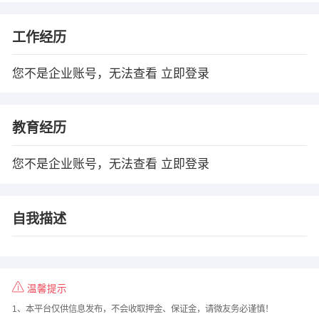
工作经历
您不是企业账号，无法查看
立即登录
教育经历
您不是企业账号，无法查看
立即登录
自我描述
温馨提示
1、本平台仅供信息发布，不会收取押金、保证金，请微友务必谨慎！