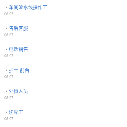
车间流水线操作工
08-07
售后客服
08-07
电话销售
08-07
护士 前台
08-07
外贸人员
08-07
切配工
08-07