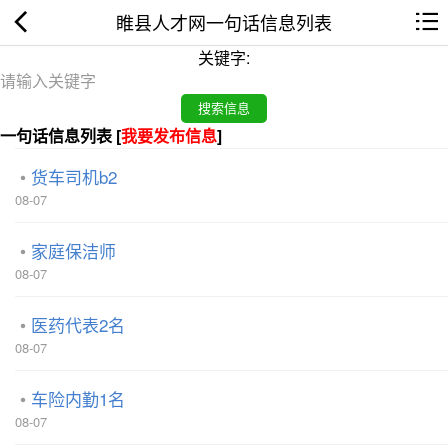
睢县人才网一句话信息列表
关键字:
一句话信息列表 [
我要发布信息
]
货车司机b2
08-07
家庭保洁师
08-07
医药代表2名
08-07
车险内勤1名
08-07